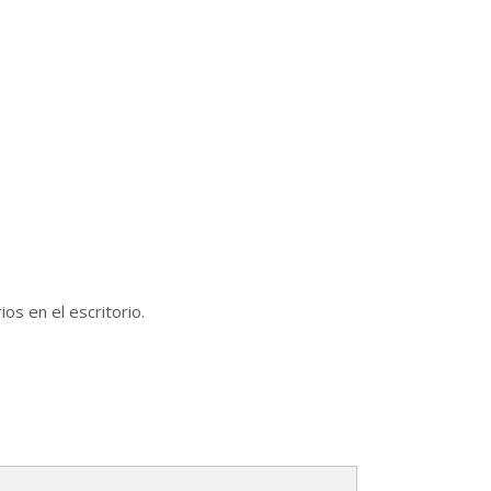
os en el escritorio.